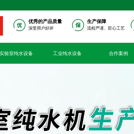
优秀的产品质量
生产保障
深受用户好评
流程严谨、匠心工艺
实验室纯水设备
工业纯水设备
合作案例