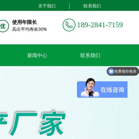
关于我们
联系我们
使用年限长
189-2841-7159
高出平均寿命30%
新闻中心
联系我们
免费领价格表
免费领方案