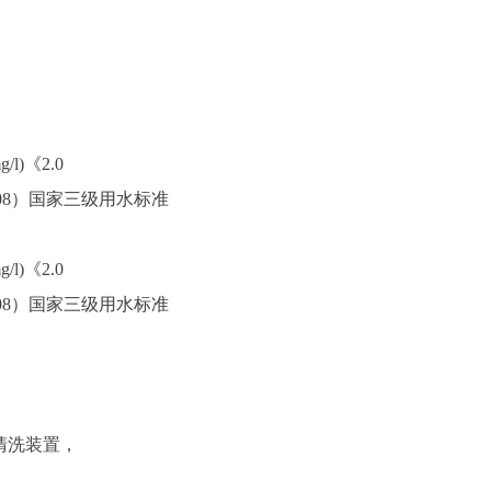
l)《2.0
08）国家三级用水标准
l)《2.0
08）国家三级用水标准
清洗装置，