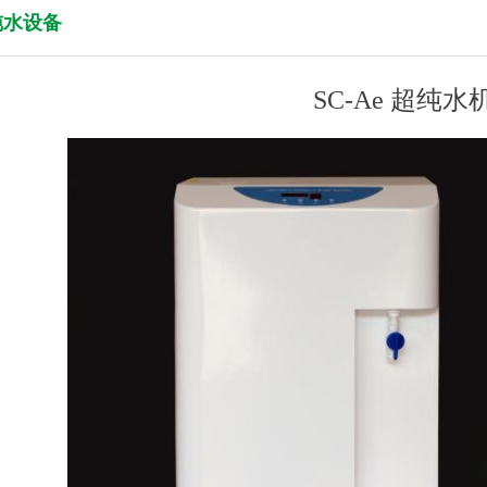
纯水设备
SC-Ae 超纯水