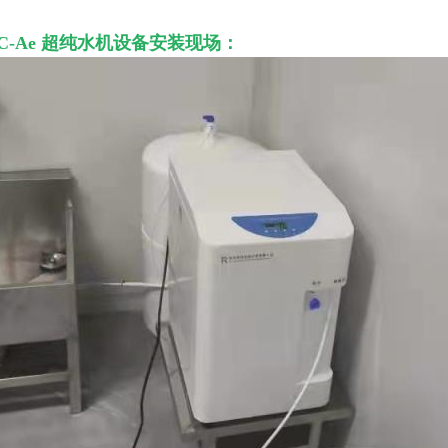
C-Ae 超纯水机设备安装现场：