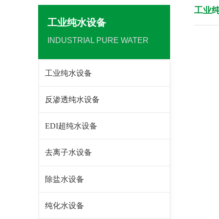
工业
工业纯水设备
INDUSTRIAL PURE WATER
工业纯水设备
反渗透纯水设备
EDI超纯水设备
去离子水设备
除盐水设备
纯化水设备