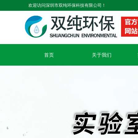
欢迎访问深圳市双纯环保科技有限公司！
首页
关于我们